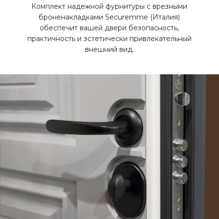
Комплект надежной фурнитуры с врезными
броненакладками Securemme (Италия)
обеспечит вашей двери безопасность,
практичность и эстетически привлекательный
внешний вид.