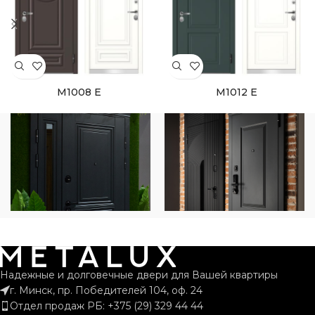
M1008 E
M1012 E
Надежные и долговечные двери для Вашей квартиры
г. Минск, пр. Победителей 104, оф. 24
Отдел продаж РБ: +375 (29) 329 44 44