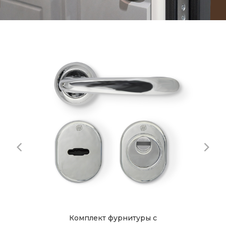
Комплект фурнитуры с