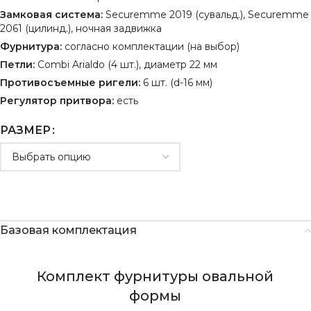
Замковая система:
Securemme 2019 (сувальд.), Securemme
2061 (цилинд.), ночная задвижка
Фурнитура:
согласно комплектации (на выбор)
Петли:
Combi Arialdo (4 шт.), диаметр 22 мм
Противосъемные ригели:
6 шт. (d-16 мм)
Регулятор притвора:
есть
РАЗМЕР
Базовая комплектация
Комплект фурнитуры овальной
формы